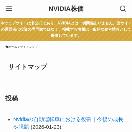
NVIDIA株価
本ウェブサイトは非公式であり、NVIDIAとは一切関係ありません。当サイト
の運営者は投資の専門家ではなく、掲載する情報は一般的な参考情報として
提供しています。
ホーム
サイトマップ
サイトマップ
投稿
Nvidiaの自動運転車における役割｜今後の成長
や課題
(2026-01-23)