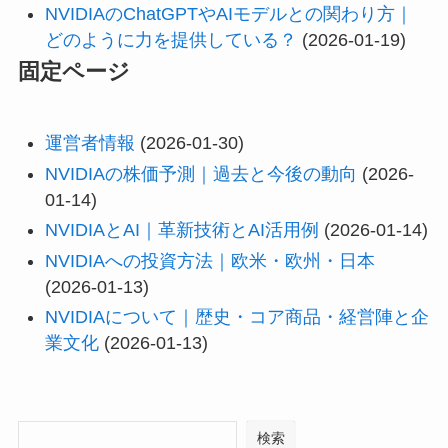
NVIDIAのChatGPTやAIモデルとの関わり方｜
どのように力を提供している？
(2026-01-19)
固定ページ
運営者情報
(2026-01-30)
NVIDIAの株価予測｜過去と今後の動向
(2026-
01-14)
NVIDIAとAI｜革新技術とAI活用例
(2026-01-14)
NVIDIAへの投資方法｜欧米・欧州・日本
(2026-01-13)
NVIDIAについて｜歴史・コア商品・経営陣と企
業文化
(2026-01-13)
検索