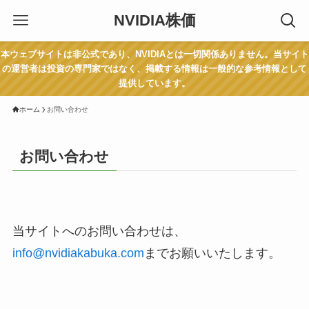
NVIDIA株価
本ウェブサイトは非公式であり、NVIDIAとは一切関係ありません。当サイト
の運営者は投資の専門家ではなく、掲載する情報は一般的な参考情報として
提供しています。
ホーム
お問い合わせ
お問い合わせ
当サイトへのお問い合わせは、
info@nvidiakabuka.com
までお願いいたします。