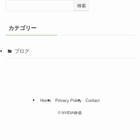
検索
カテゴリー
ブログ
Home
Privacy Policy
Contact
©
NVIDIA株価.